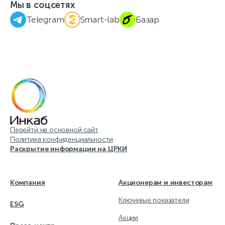
Мы в соцсетях
Telegram
Smart-lab
Базар
Перейти на основной сайт
Политика конфиденциальности
Раскрытие информации на ЦРКИ
Компания
Акционерам и инвесторам
Ключевые показатели
ESG
Акции