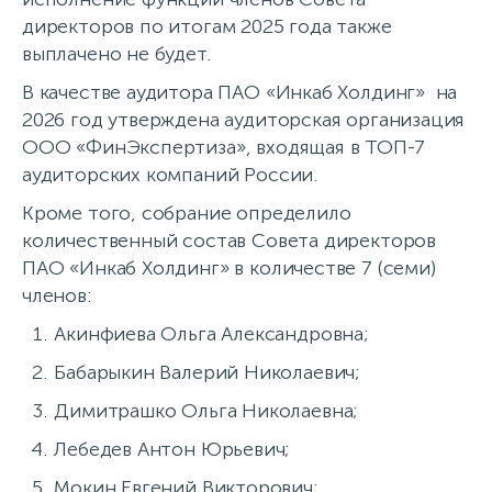
директоров по итогам 2025 года также
выплачено не будет.
В качестве аудитора ПАО «Инкаб Холдинг» на
2026 год утверждена аудиторская организация
ООО «ФинЭкспертиза», входящая в ТОП-7
аудиторских компаний России.
Кроме того, собрание определило
количественный состав Совета директоров
ПАО «Инкаб Холдинг» в количестве 7 (семи)
членов:
Акинфиева Ольга Александровна;
Бабарыкин Валерий Николаевич;
Димитрашко Ольга Николаевна;
Лебедев Антон Юрьевич;
Мокин Евгений Викторович;