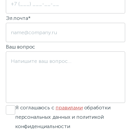
Эл.почта*
Ваш вопрос
Я соглашаюсь с
правилами
обработки
персональных данных и политикой
конфиденциальности