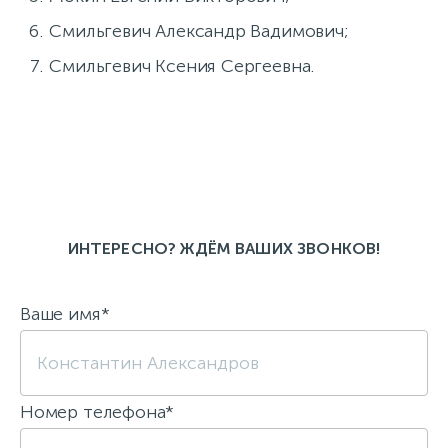
Смильгевич Александр Вадимович;
Смильгевич Ксения Сергеевна.
ИНТЕРЕСНО? ЖДЁМ ВАШИХ ЗВОНКОВ!
Ваше имя*
Номер телефона*