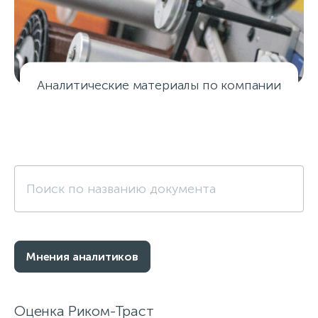
Аналитические материалы по компании
Мнения аналитиков
Мнения аналитиков
Оценка Риком-Траст