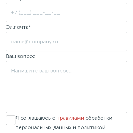
Эл.почта*
Ваш вопрос
Я соглашаюсь с
правилами
обработки
персональных данных и политикой