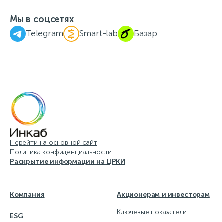
Мы в соцсетях
Telegram
Smart-lab
Базар
Перейти на основной сайт
Политика конфиденциальности
Раскрытие информации на ЦРКИ
Компания
Акционерам и инвесторам
Ключевые показатели
ESG