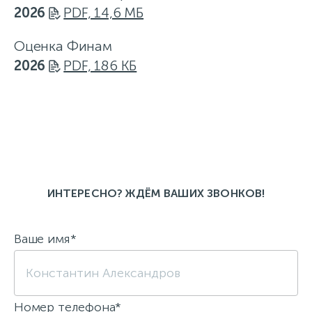
2026
PDF, 14,6 МБ
Оценка Финам
2026
PDF, 186 КБ
ИНТЕРЕСНО? ЖДЁМ ВАШИХ ЗВОНКОВ!
Ваше имя*
Номер телефона*