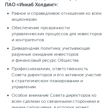
ПАО «Инкаб Холдинг»
:
Равное и справедливое отношение ко всем
акционерам.
Обеспечение прозрачности
управленческих процессов для инвесторов
и контрагентов.
Дивидендная политика, учитывающая
разумные ожидания инвесторов
и финансовый ресурс Общества
Профессионализм, ответственность
Совета директоров и его активное участие
в стратегическом планировании и
управлении.
Особое внимание Совета директоров ко
всем сделкам со связанными сторонами и
иными ситуациями, в которых может