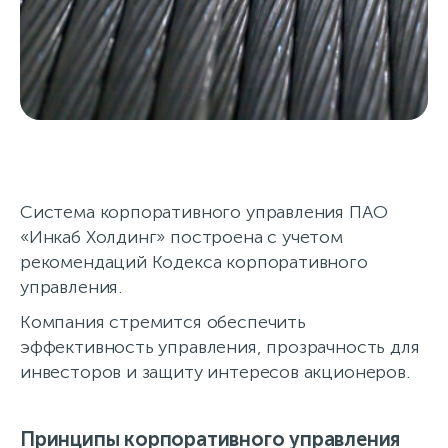
Система управления
Система корпоративного управления ПАО
«Инкаб Холдинг» построена с учетом
рекомендаций Кодекса корпоративного
управления.
Компания стремится обеспечить
эффективность управления, прозрачность для
инвесторов и защиту интересов акционеров.
Принципы корпоративного управления