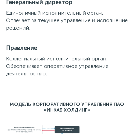
Генеральный директор
Единоличный исполнительный орган.
Отвечает за текущее управление и исполнение
решений.
Правление
Коллегиальный исполнительный орган.
Обеспечивает оперативное управление
деятельностью.
МОДЕЛЬ КОРПОРАТИВНОГО УПРАВЛЕНИЯ ПАО
«ИНКАБ ХОЛДИНГ»