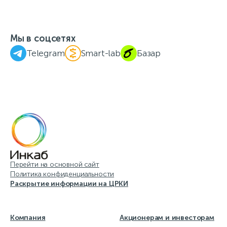
Мы в соцсетях
Telegram
Smart-lab
Базар
Перейти на основной сайт
Политика конфиденциальности
Раскрытие информации на ЦРКИ
Компания
Акционерам и инвесторам