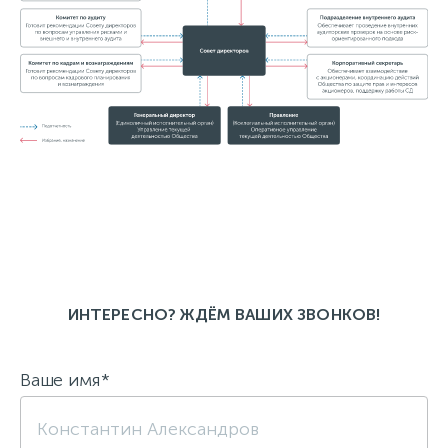
ИНТЕРЕСНО? ЖДЁМ ВАШИХ ЗВОНКОВ!
Ваше имя*