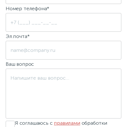
Номер телефона*
Эл.почта*
Ваш вопрос
Я соглашаюсь с
правилами
обработки