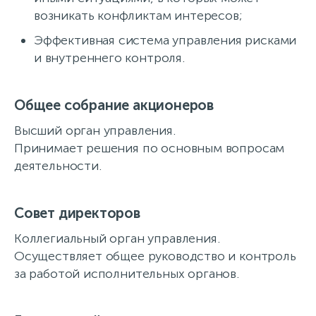
возникать конфликтам интересов;
Эффективная система управления рисками
и внутреннего контроля.
Общее собрание акционеров
Высший орган управления.
Принимает решения по основным вопросам
деятельности.
Совет директоров
Коллегиальный орган управления.
Осуществляет общее руководство и контроль
за работой исполнительных органов.