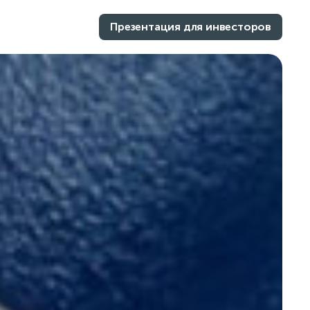
Презентация для инвесторов