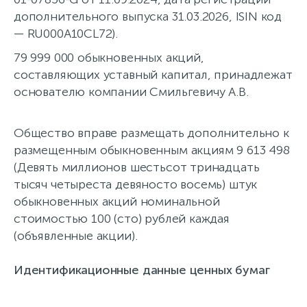
дополнительного выпуска 31.03.2026, ISIN код
— RU000A10CL72).
79 999 000 обыкновенных акций,
составляющих уставный капитал, принадлежат
основателю компании Смильгевичу А.В.
Общество вправе размещать дополнительно к
размещенным обыкновенным акциям 9 613 498
(Девять миллионов шестьсот тринадцать
тысяч четыреста девяносто восемь) штук
обыкновенных акций номинальной
стоимостью 100 (сто) рублей каждая
(объявленные акции).
Идентификационные данные ценных бумаг