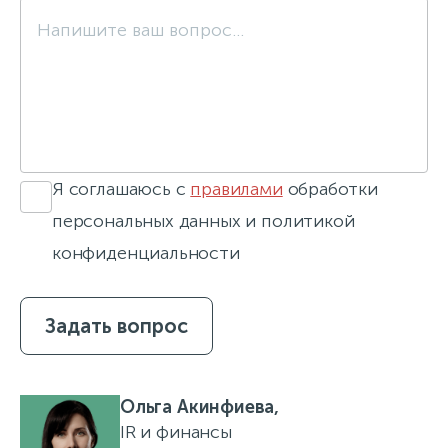
Я соглашаюсь с
правилами
обработки
персональных данных и политикой
конфиденциальности
Задать вопрос
Ольга Акинфиева,
IR и финансы