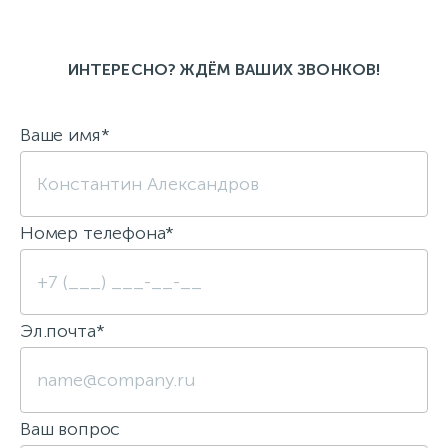
ИНТЕРЕСНО? ЖДЁМ ВАШИХ ЗВОНКОВ!
Ваше имя*
Номер телефона*
Эл.почта*
Ваш вопрос