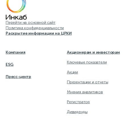
Перейти на основной сайт
Политика конфиденциальности
Раскрытие информации на ЦРКИ
Компания
Акционерам и инвесторам
Ключевые показатели
ESG
Акции
Пресс-центр
Презентации и отчеты
Мнения аналитиков
Регистратор
Дивиденды